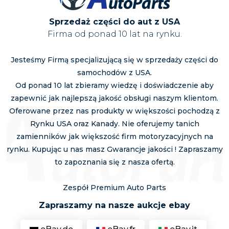
Sprzedaż części do aut z USA
Firma od ponad 10 lat na rynku.
Jesteśmy Firmą specjalizującą się w sprzedaży części do
samochodów z USA.
Od ponad 10 lat zbieramy wiedzę i doświadczenie aby
zapewnić jak najlepszą jakość obsługi naszym klientom.
Oferowane przez nas produkty w większości pochodzą z
Rynku USA oraz Kanady. Nie oferujemy tanich
zamienników jak większość firm motoryzacyjnych na
rynku. Kupując u nas masz Gwarancje jakości ! Zapraszamy
to zapoznania się z nasza ofertą.
Zespół Premium Auto Parts
Zapraszamy na nasze aukcje ebay